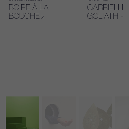
BOIRE À LA
GABRIELLE
BOUCHE
GOLIATH – 