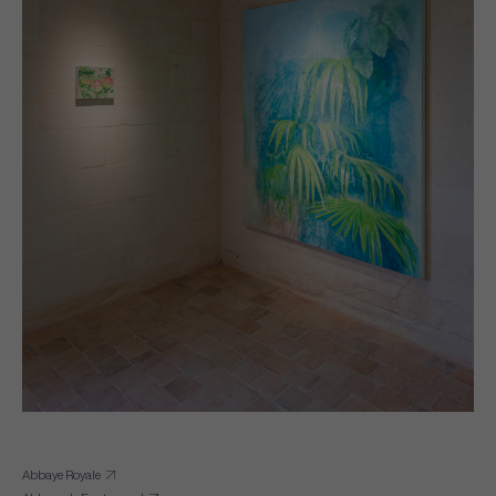
Abbaye Royale