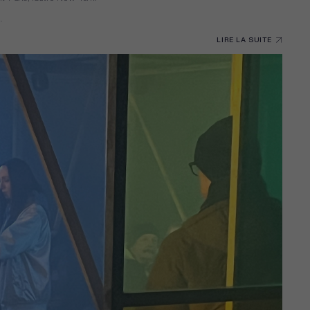
.
LIRE LA SUITE