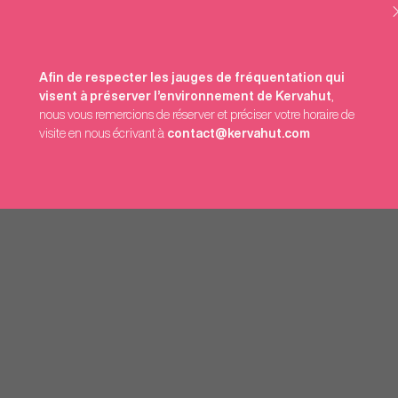
Afin de respecter les jauges de fréquentation qui
visent à préserver l’environnement de Kervahut
,
nous vous remercions de réserver et préciser votre horaire de
visite en nous écrivant à
contact@kervahut.com