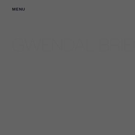
MENU
GWENDAL BRIE